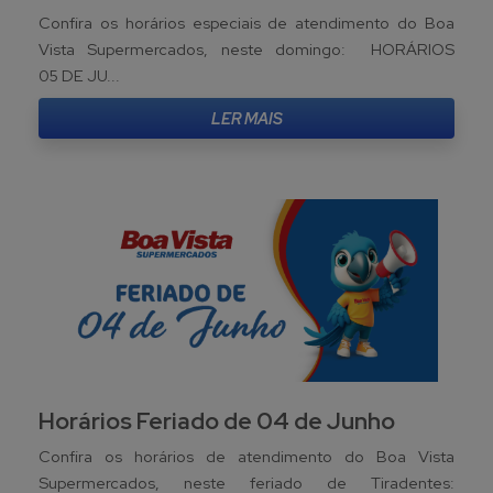
Confira os horários especiais de atendimento do Boa
Vista Supermercados, neste domingo: HORÁRIOS
05 DE JU...
LER MAIS
Horários Feriado de 04 de Junho
Confira os horários de atendimento do Boa Vista
Supermercados, neste feriado de Tiradentes: