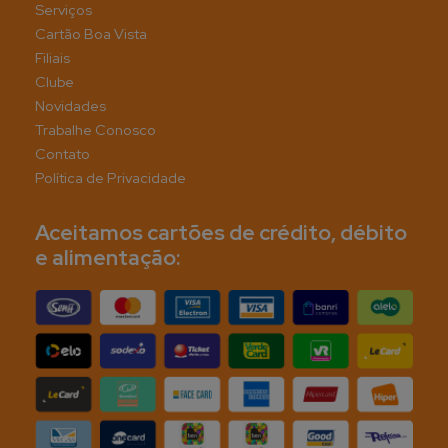
Serviços
Cartão Boa Vista
Filiais
Clube
Novidades
Trabalhe Conosco
Contato
Política de Privacidade
Aceitamos cartões de crédito, débito
e alimentação: