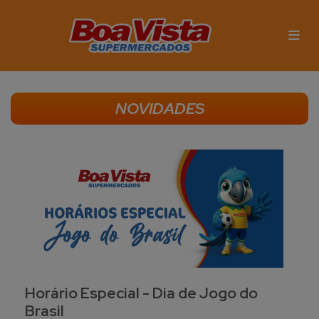
NOVIDADES
Horário Especial - Dia de Jogo do
Brasil